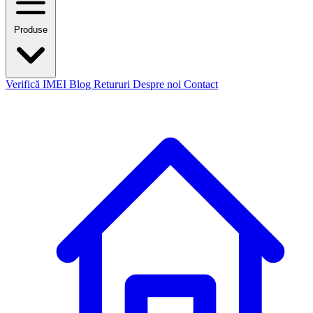
Produse
Verifică IMEI
Blog
Retururi
Despre noi
Contact