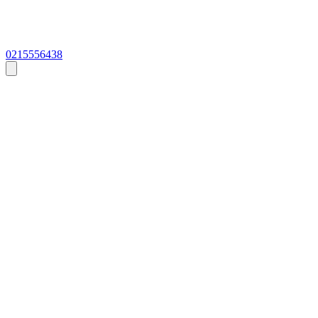
0215556438