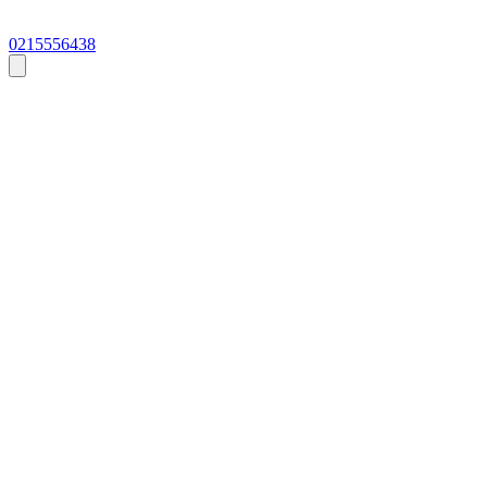
0215556438