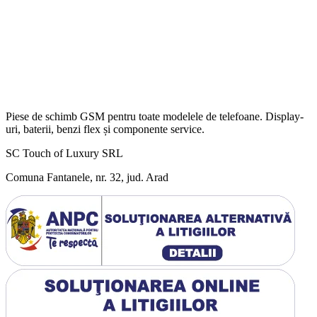
Piese de schimb GSM pentru toate modelele de telefoane. Display-
uri, baterii, benzi flex și componente service.
SC Touch of Luxury SRL
Comuna Fantanele, nr. 32, jud. Arad