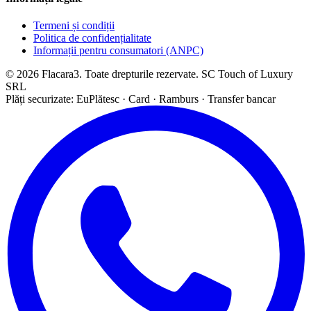
Termeni și condiții
Politica de confidențialitate
Informații pentru consumatori (ANPC)
© 2026 Flacara3. Toate drepturile rezervate. SC Touch of Luxury
SRL
Plăți securizate: EuPlătesc · Card · Ramburs · Transfer bancar