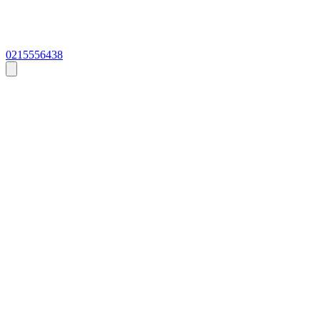
0215556438