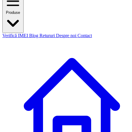
Produse
Verifică IMEI
Blog
Retururi
Despre noi
Contact