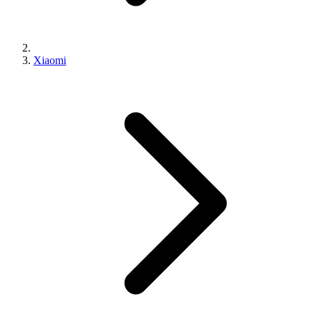
Xiaomi