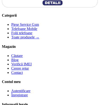
Categorii
Piese Service Gsm
Telefoane Mobile
Folii telefoane
Toate produsele →
Magazin
Căutare
Blog
Verifică IMEI
Cerere retur
Contact
Contul meu
Autentificare
Înregistrare
Informații legale