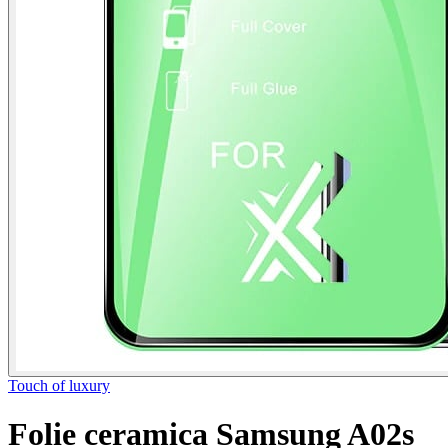
Touch of luxury
Folie ceramica Samsung A02s