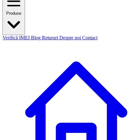
Produse
Verifică IMEI
Blog
Retururi
Despre noi
Contact