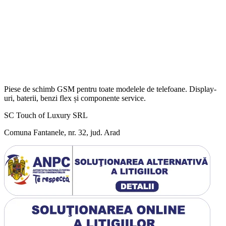
Piese de schimb GSM pentru toate modelele de telefoane. Display-
uri, baterii, benzi flex și componente service.
SC Touch of Luxury SRL
Comuna Fantanele, nr. 32, jud. Arad