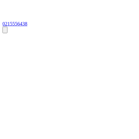
0215556438