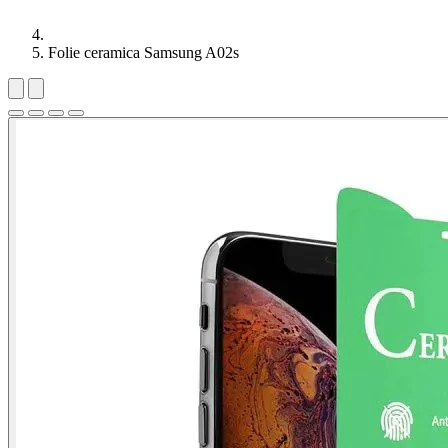
Folie ceramica Samsung A02s