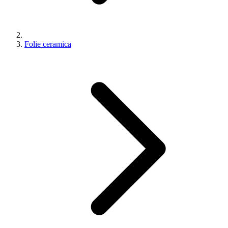
Folie ceramica