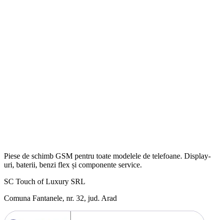
Piese de schimb GSM pentru toate modelele de telefoane. Display-
uri, baterii, benzi flex și componente service.
SC Touch of Luxury SRL
Comuna Fantanele, nr. 32, jud. Arad