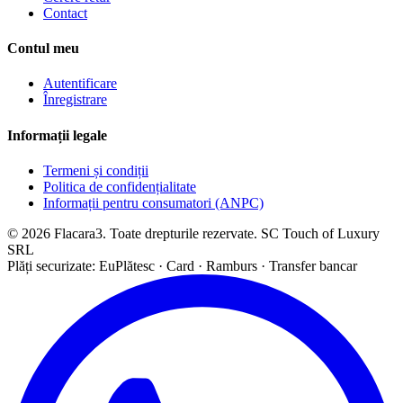
Contact
Contul meu
Autentificare
Înregistrare
Informații legale
Termeni și condiții
Politica de confidențialitate
Informații pentru consumatori (ANPC)
© 2026 Flacara3. Toate drepturile rezervate. SC Touch of Luxury
SRL
Plăți securizate: EuPlătesc · Card · Ramburs · Transfer bancar