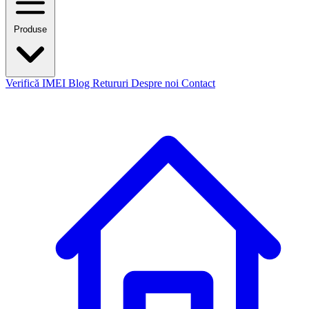
Produse
Verifică IMEI
Blog
Retururi
Despre noi
Contact