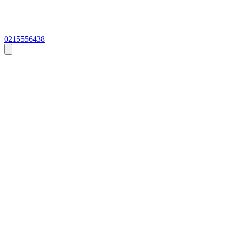
0215556438