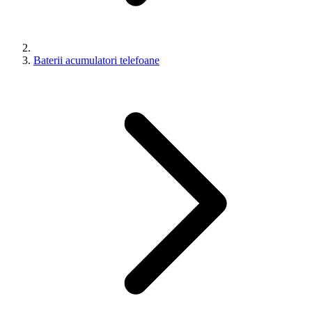
Baterii acumulatori telefoane