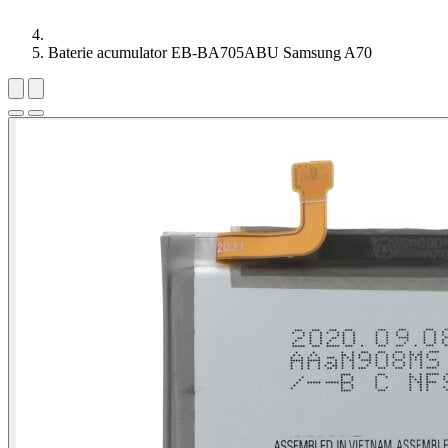
Baterie acumulator EB-BA705ABU Samsung A70