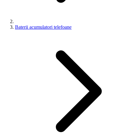
Baterii acumulatori telefoane