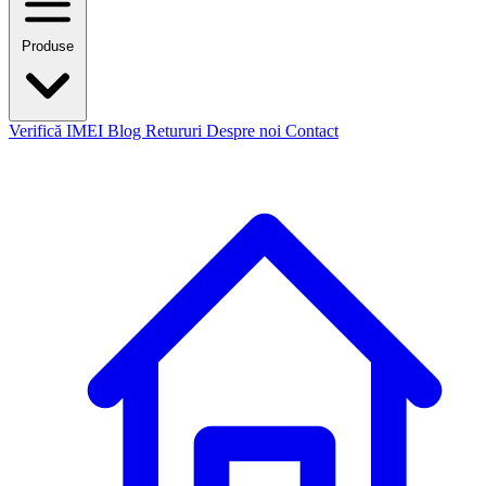
Produse
Verifică IMEI
Blog
Retururi
Despre noi
Contact