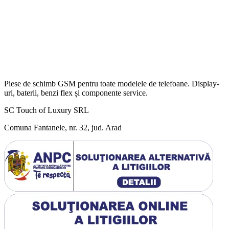
Piese de schimb GSM pentru toate modelele de telefoane. Display-
uri, baterii, benzi flex și componente service.
SC Touch of Luxury SRL
Comuna Fantanele, nr. 32, jud. Arad