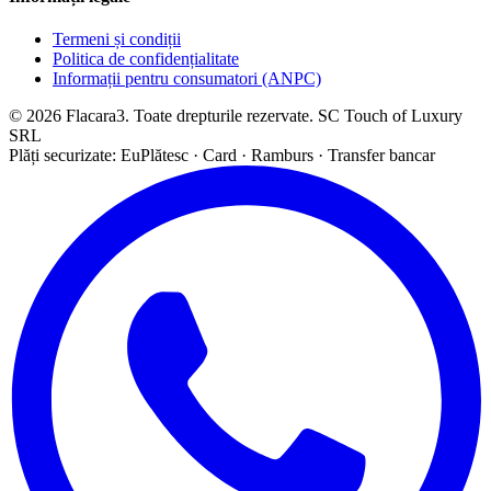
Termeni și condiții
Politica de confidențialitate
Informații pentru consumatori (ANPC)
© 2026 Flacara3. Toate drepturile rezervate. SC Touch of Luxury
SRL
Plăți securizate: EuPlătesc · Card · Ramburs · Transfer bancar