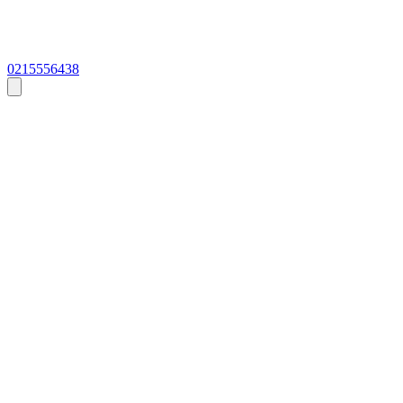
0215556438