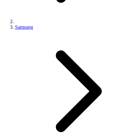
Samsung