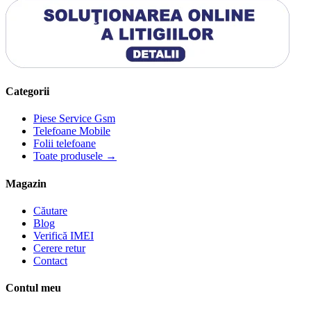
Categorii
Piese Service Gsm
Telefoane Mobile
Folii telefoane
Toate produsele →
Magazin
Căutare
Blog
Verifică IMEI
Cerere retur
Contact
Contul meu