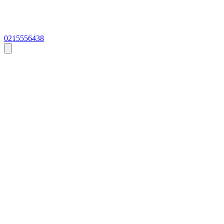
0215556438