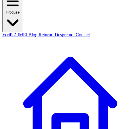
Produse
Verifică IMEI
Blog
Retururi
Despre noi
Contact