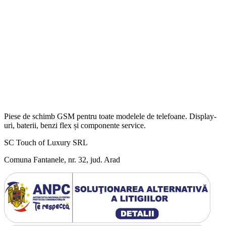
Piese de schimb GSM pentru toate modelele de telefoane. Display-
uri, baterii, benzi flex și componente service.
SC Touch of Luxury SRL
Comuna Fantanele, nr. 32, jud. Arad