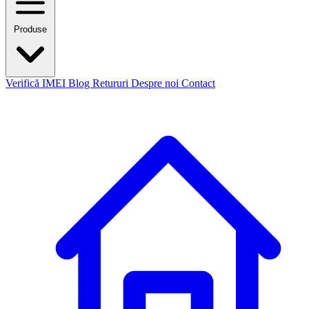
Produse
Verifică IMEI
Blog
Retururi
Despre noi
Contact