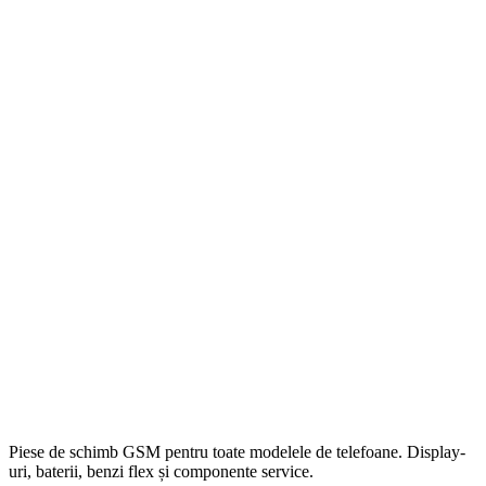
Piese de schimb GSM pentru toate modelele de telefoane. Display-
uri, baterii, benzi flex și componente service.