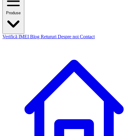
Produse
Verifică IMEI
Blog
Retururi
Despre noi
Contact