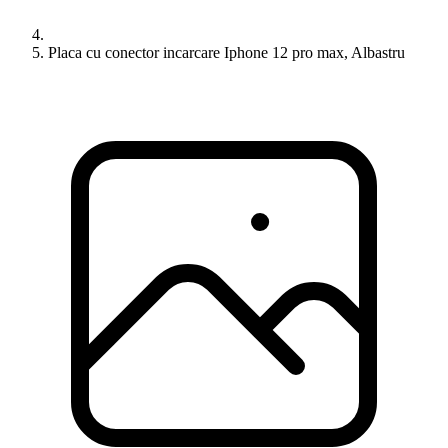
Placa cu conector incarcare Iphone 12 pro max, Albastru