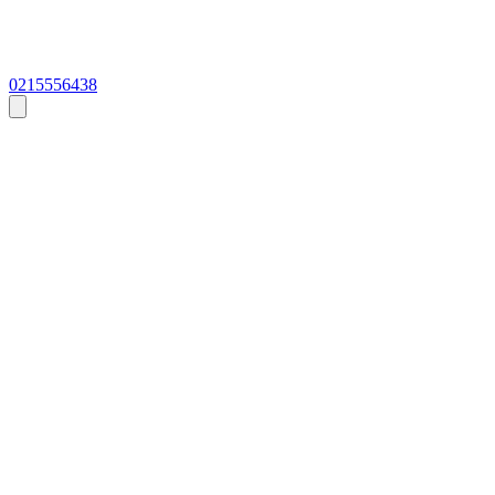
0215556438