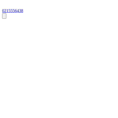
0215556438