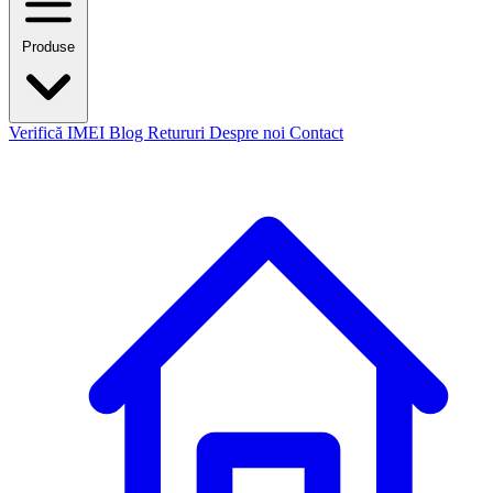
Produse
Verifică IMEI
Blog
Retururi
Despre noi
Contact