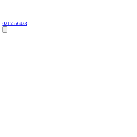
0215556438