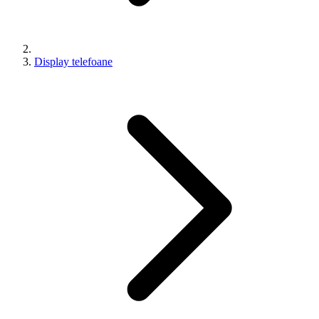
Display telefoane