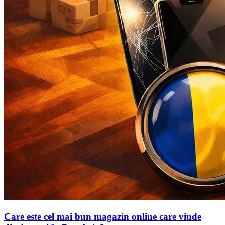
Care este cel mai bun magazin online care vinde