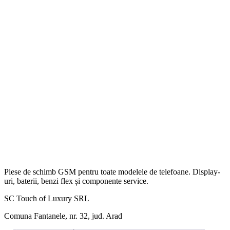
Piese de schimb GSM pentru toate modelele de telefoane. Display-
uri, baterii, benzi flex și componente service.
SC Touch of Luxury SRL
Comuna Fantanele, nr. 32, jud. Arad