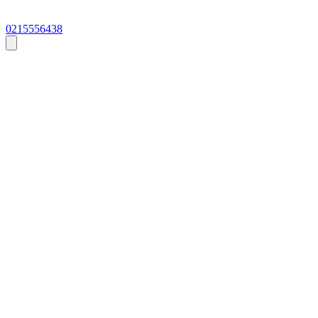
0215556438