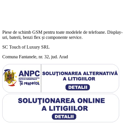
Piese de schimb GSM pentru toate modelele de telefoane. Display-
uri, baterii, benzi flex și componente service.
SC Touch of Luxury SRL
Comuna Fantanele, nr. 32, jud. Arad