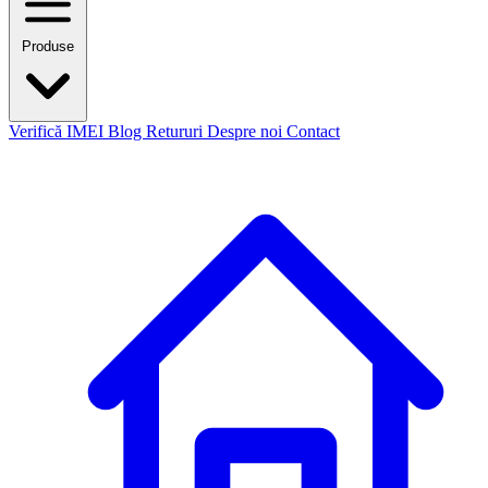
Produse
Verifică IMEI
Blog
Retururi
Despre noi
Contact