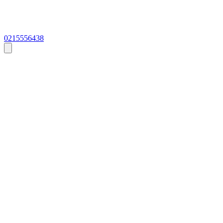
0215556438