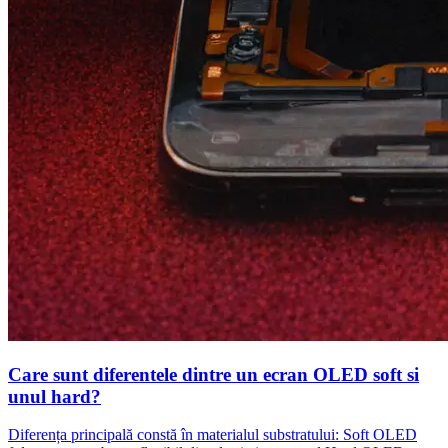
Care sunt diferentele dintre un ecran OLED soft si
unul hard?
Diferența principală constă în materialul substratului: Soft OLED