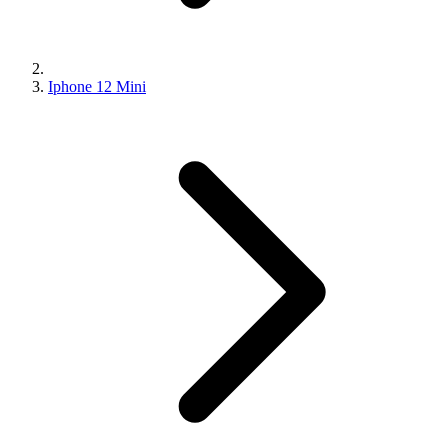
Iphone 12 Mini