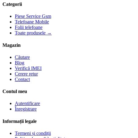
Categorii
Piese Service Gsm
Telefoane Mobile
Folii telefoane
Toate produsele →
Magazin
Căutare
Blog
Verifică IMEI
Cerere retur
Contact
Contul meu
Autentificare
Înregistrare
Informații legale
Termeni și condiții