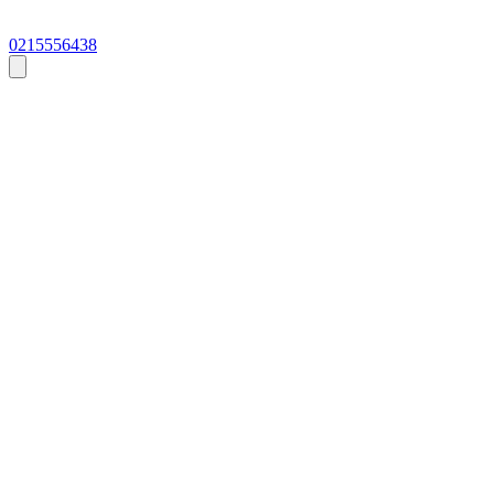
0215556438