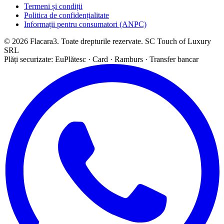
Termeni și condiții
Politica de confidențialitate
Informații pentru consumatori (ANPC)
© 2026 Flacara3. Toate drepturile rezervate. SC Touch of Luxury
SRL
Plăți securizate: EuPlătesc · Card · Ramburs · Transfer bancar