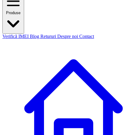
Produse
Verifică IMEI
Blog
Retururi
Despre noi
Contact