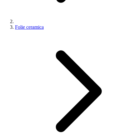
Folie ceramica