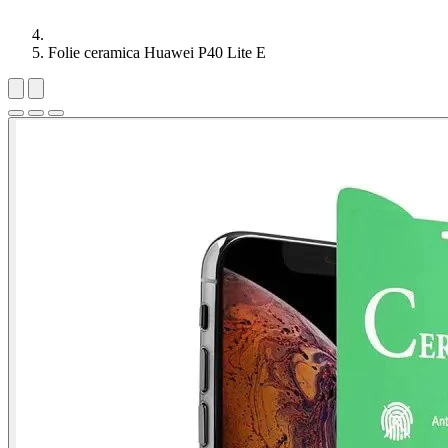
Folie ceramica Huawei P40 Lite E