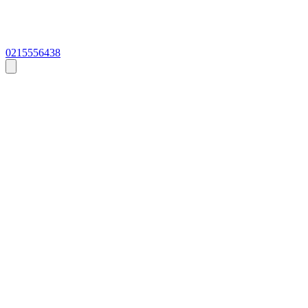
0215556438