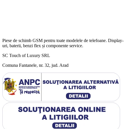
Piese de schimb GSM pentru toate modelele de telefoane. Display-
uri, baterii, benzi flex și componente service.
SC Touch of Luxury SRL
Comuna Fantanele, nr. 32, jud. Arad