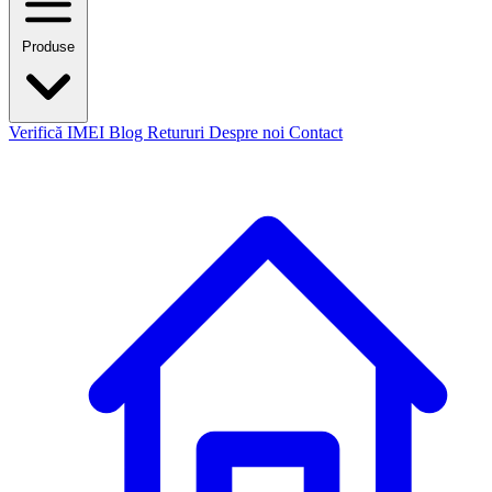
Produse
Verifică IMEI
Blog
Retururi
Despre noi
Contact