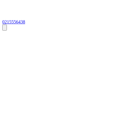
0215556438