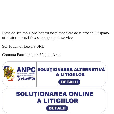
Piese de schimb GSM pentru toate modelele de telefoane. Display-
uri, baterii, benzi flex și componente service.
SC Touch of Luxury SRL
Comuna Fantanele, nr. 32, jud. Arad