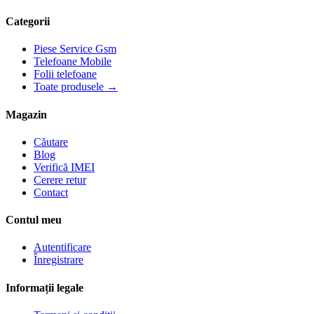
Categorii
Piese Service Gsm
Telefoane Mobile
Folii telefoane
Toate produsele →
Magazin
Căutare
Blog
Verifică IMEI
Cerere retur
Contact
Contul meu
Autentificare
Înregistrare
Informații legale