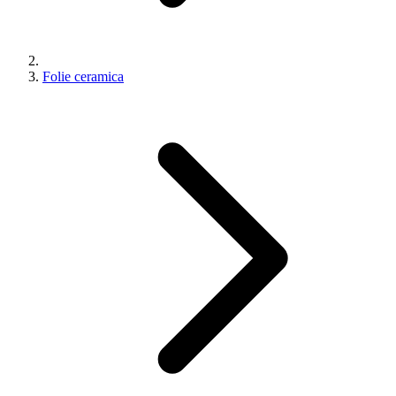
Folie ceramica