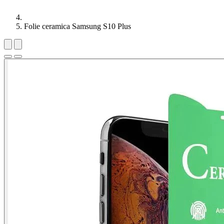
Folie ceramica Samsung S10 Plus