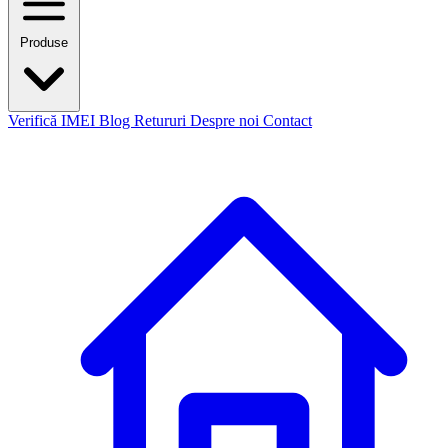
Produse
Verifică IMEI
Blog
Retururi
Despre noi
Contact