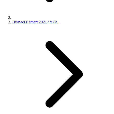
Huawei P smart 2021 / Y7A