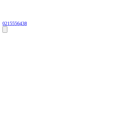
0215556438