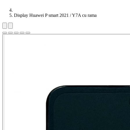
Display Huawei P smart 2021 / Y7A cu rama