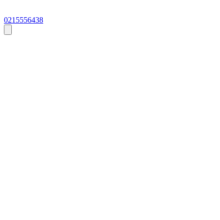
0215556438